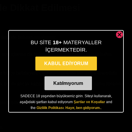
de Dikkat Edilmesi
öz önünde bulundurmalısınız:
BU SITE
18+
MATERYALLER
IÇERMEKTEDIR.
e sonuçlansa da belirli istatistiklere dayalı olarak bahis
KABUL EDİYORUM
ir bütçe belirleyerek kontrollü şekilde oynamak önemlidir.
Katılmıyorum
k oranlı ancak kazanma ihtimali yüksek olan bahis türlerine
SADECE 18 yaşından büyükseniz girin. Siteyi kullanarak,
aşağıdaki şartları kabul ediyorum
Şartlar ve Koşullar
and
deki promosyon ve bonus fırsatlarından yararlanarak
the
Gizlilik Politikası
.
Hayır, ben gidiyorum.
.
r.