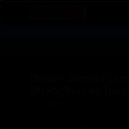
İçeriğe
geç
Betsin Sanal Spor
Stratejileri ve İpuç
admin
3 Mart 2025