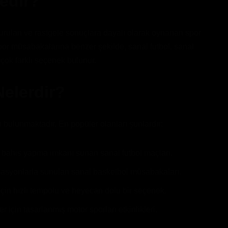
edir?
turulan ve rastgele sonuçlara dayalı olarak oynanan spor
spor müsabakalarına benzer şekilde, sanal futbol, sanal
irçok farklı seçenek bulunur.
Nelerdir?
ı bulunmaktadır. En popüler olanları şunlardır:
 bahis yapma imkanı sunan sanal futbol maçları.
imasyonlarla sunulan sanal basketbol müsabakaları.
r için hızlı tempolu ve heyecan dolu bir seçenek.
 için tasarlanmış motor sporları etkinlikleri.