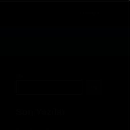
Anasayfa
Ara
Ara
Son Yazılar