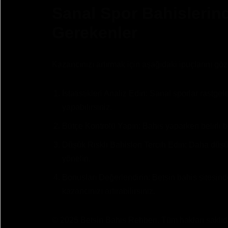
Sanal Spor Bahislerin
Gerekenler
Kazancınızı artırmak için aşağıdaki ipuçlarını g
İstatistikleri Analiz Edin: Sanal sporlar rastgel
yapabilirsiniz.
Bütçe Kontrolü Yapın: Bahis yaparken belirli b
Düşük Riskli Bahisleri Tercih Edin: Daha düşü
yönelin.
Bonusları Değerlendirin: Betsin bahis sitesin
kazancınızı artırabilirsiniz.
© 2025 Betsin Bahis Rehberi. Tüm hakları saklıdı