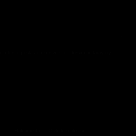
n adım, e-posta adresim ve site adresim bu tarayıcıya
Hakkımızda
Gizlilik Politikası